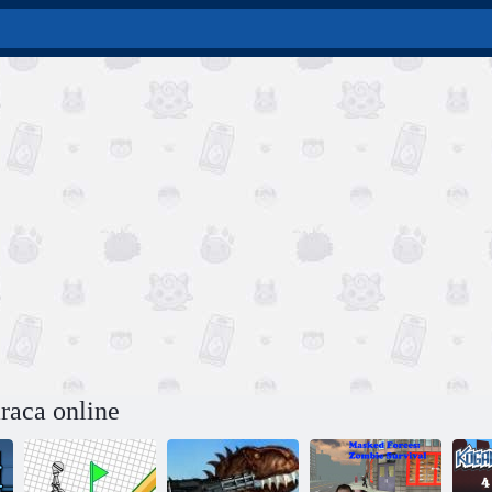
raca online