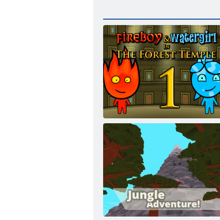
Vatra i Voda 1