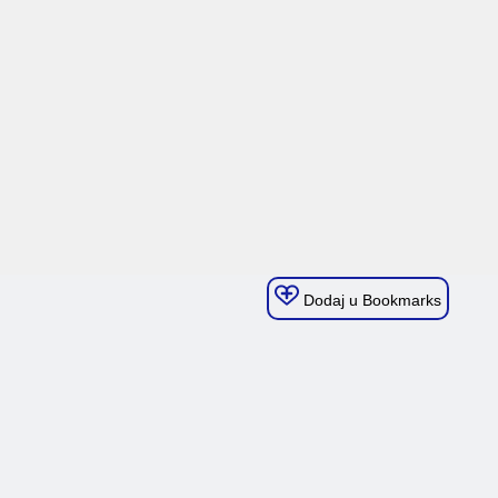
Dodaj u Bookmarks