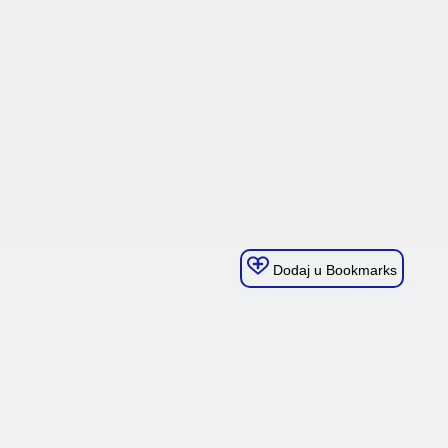
Dodaj u Bookmarks