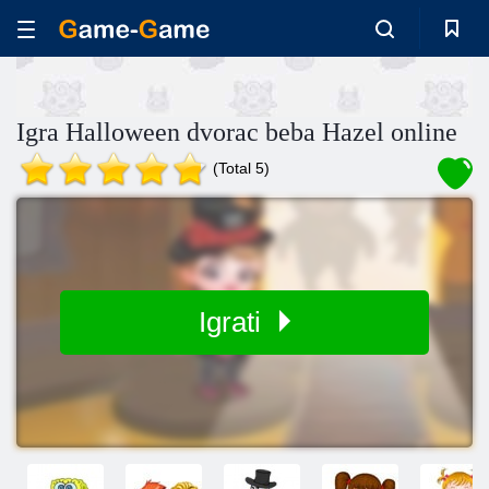
Igra Halloween dvorac beba Hazel online
(Total 5)
Igrati