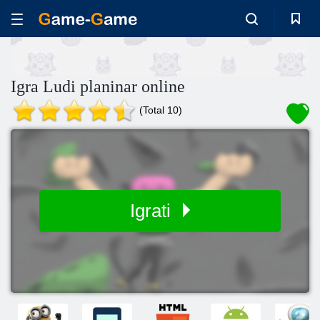
Igra Ludi planinar online
(Total 10)
Igrati