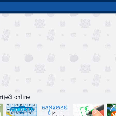
iječi online