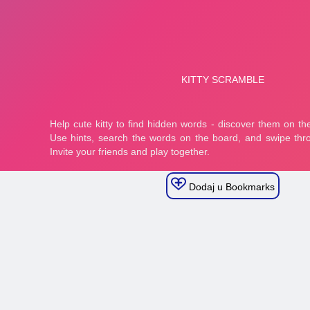
Dodaj u Bookmarks