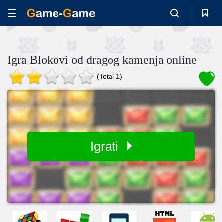
Igra Blokovi od dragog kamenja online
(Total 1)
Igrati