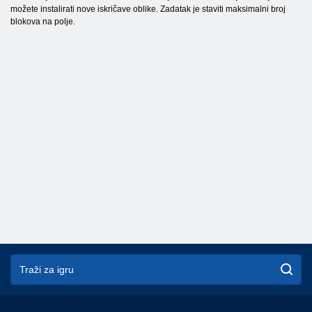
možete instalirati nove iskričave oblike. Zadatak je staviti maksimalni broj
blokova na polje.