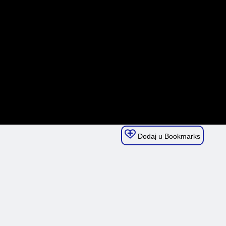
Dodaj u Bookmarks