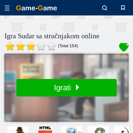
Igra Sudar sa stručnjakom online
(Total 154)
Igrati