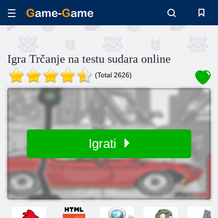
Igra Trčanje na testu sudara online
(Total 2626)
Igrati