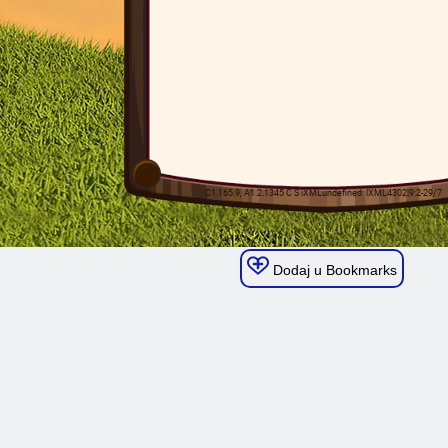
Dodaj u Bookmarks