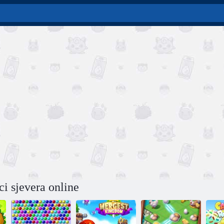
ci sjevera online