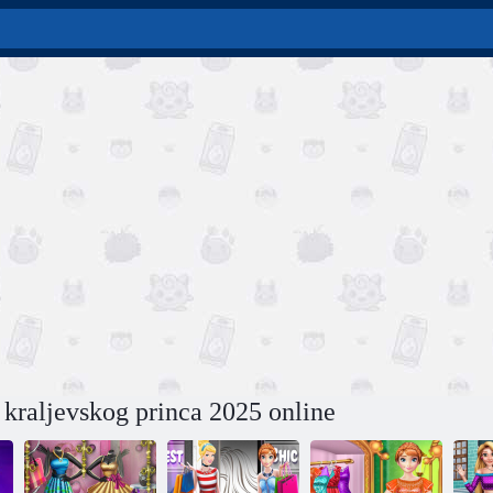
 kraljevskog princa 2025 online