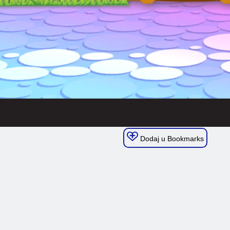
Dodaj u Bookmarks