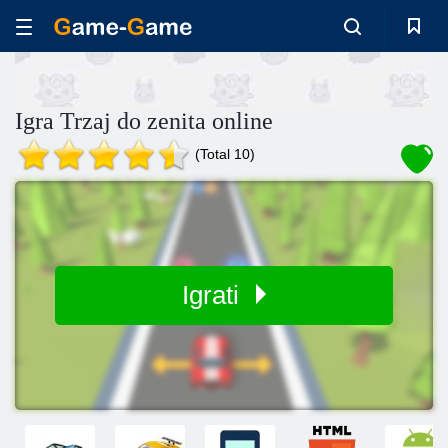
Igra Trzaj do zenita online
(Total 10)
Igrati