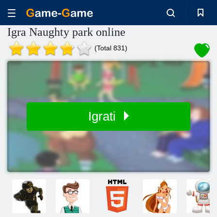
Igra Naughty park online
(Total 831)
Igrati