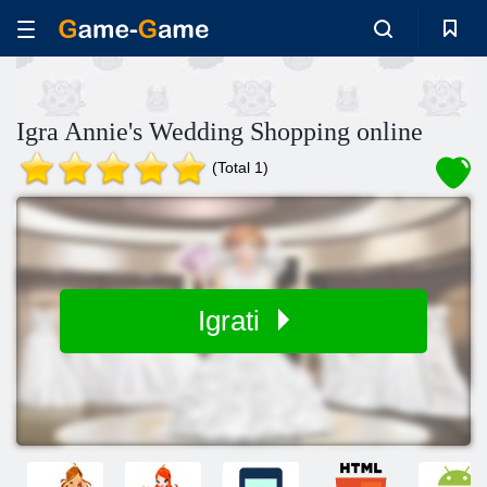
Igra Annie's Wedding Shopping online
(Total 1)
Igrati