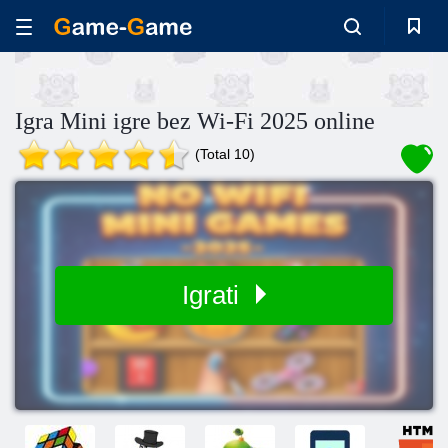
Igra Mini igre bez Wi-Fi 2025 online
(Total 10)
Igrati