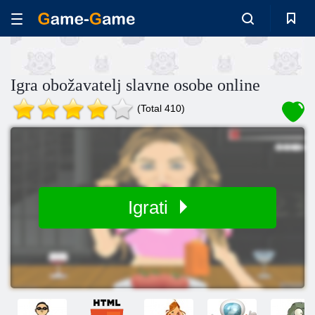
Igra obožavatelj slavne osobe online
(Total 410)
Igrati